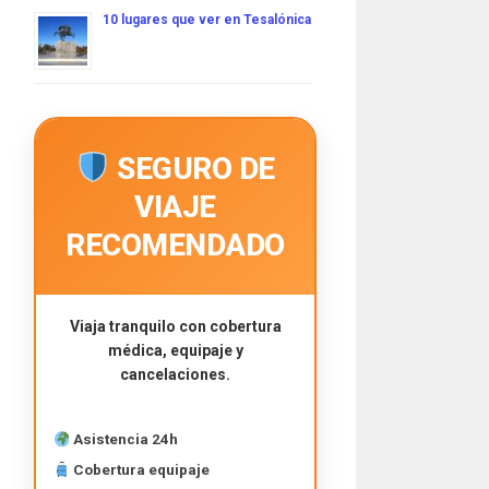
10 lugares que ver en Tesalónica
SEGURO DE
VIAJE
RECOMENDADO
Viaja tranquilo con cobertura
médica, equipaje y
cancelaciones.
Asistencia 24h
Cobertura equipaje