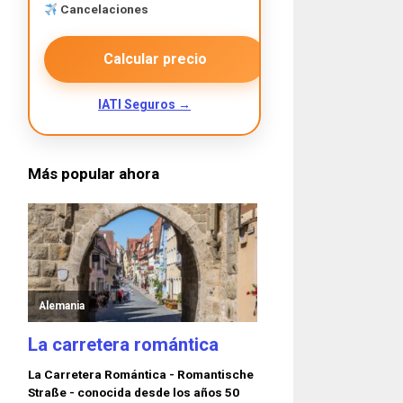
Cancelaciones
Calcular precio
IATI Seguros →
Más popular ahora