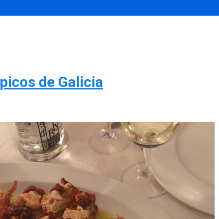
ípicos de Galicia