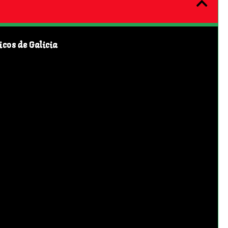
icos de Galicia