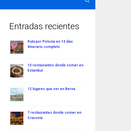
Entradas recientes
Ruta por Polonia en 14 días:
itinerario completo
10 restaurantes donde comer en
Estambul
12 lugares que ver en Berna
7 restaurantes donde comer en
Cracovia